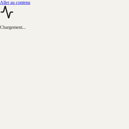
Aller au contenu
Chargement...