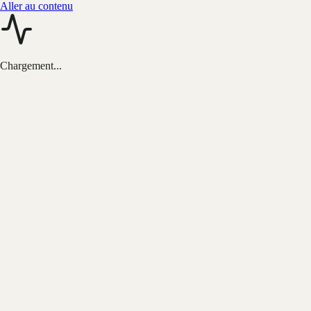
Aller au contenu
Chargement...