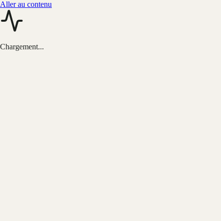
Aller au contenu
Chargement...