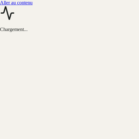
Aller au contenu
Chargement...