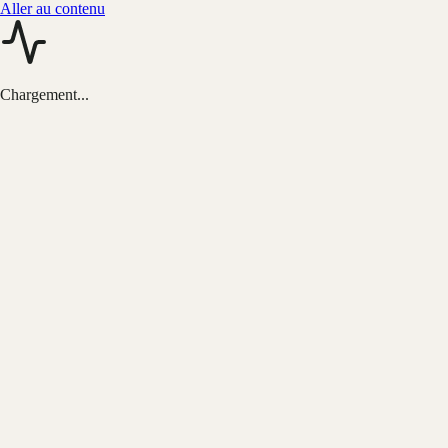
Aller au contenu
Chargement...