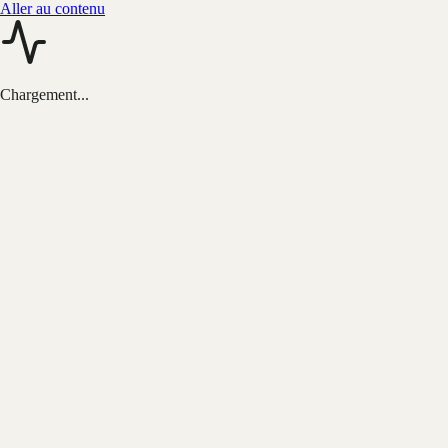
Aller au contenu
Chargement...