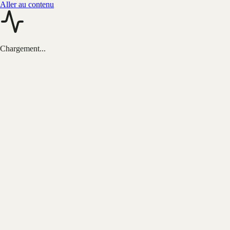
Aller au contenu
Chargement...