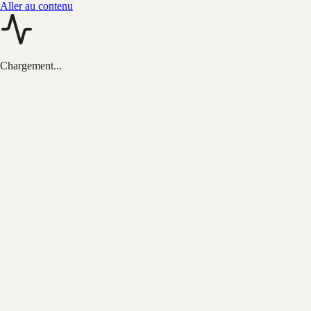
Aller au contenu
Chargement...