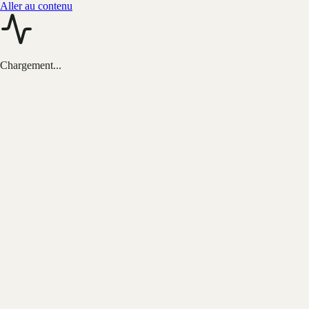
Aller au contenu
Chargement...