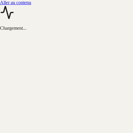
Aller au contenu
Chargement...