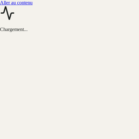
Aller au contenu
Chargement...