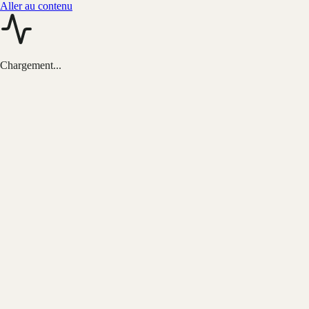
Aller au contenu
Chargement...