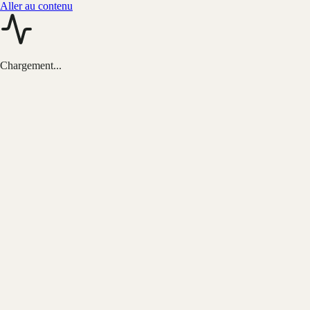
Aller au contenu
Chargement...