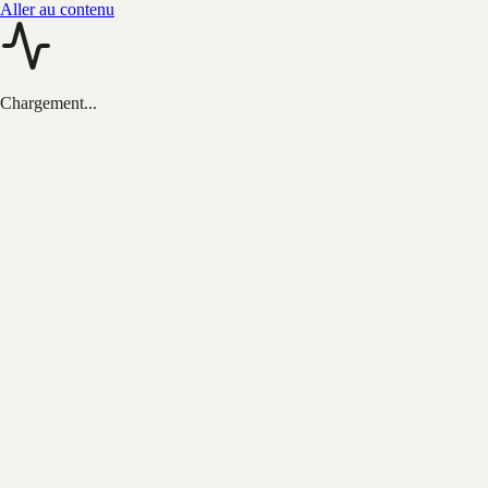
Aller au contenu
Chargement...