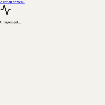
Aller au contenu
Chargement...