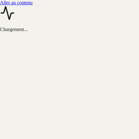
Aller au contenu
Chargement...