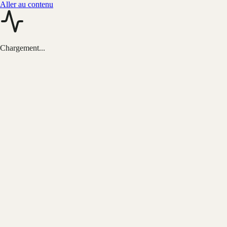
Aller au contenu
Chargement...