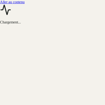
Aller au contenu
Chargement...