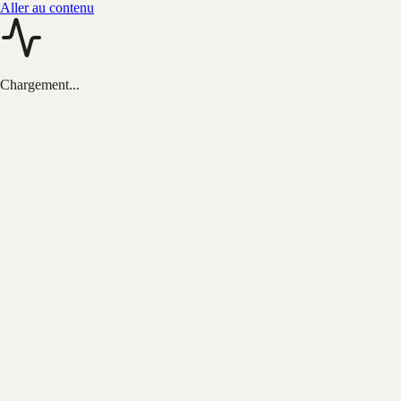
Aller au contenu
Chargement...