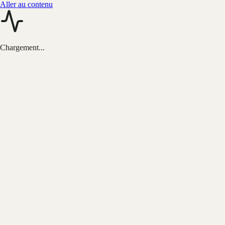
Aller au contenu
Chargement...