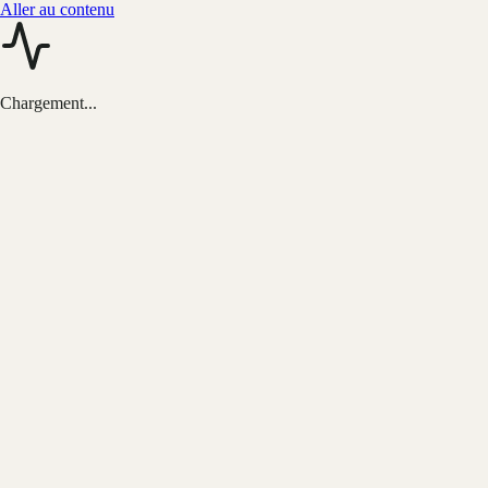
Aller au contenu
Chargement...