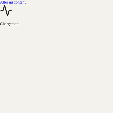
Aller au contenu
Chargement...