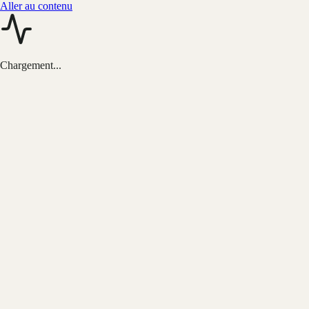
Aller au contenu
Chargement...