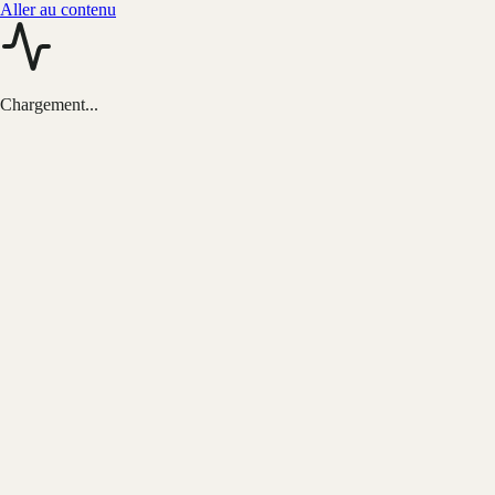
Aller au contenu
Chargement...