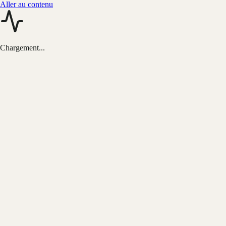
Aller au contenu
Chargement...