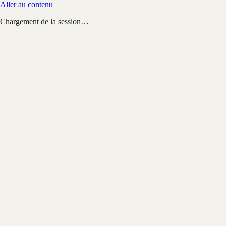
Aller au contenu
Chargement de la session…